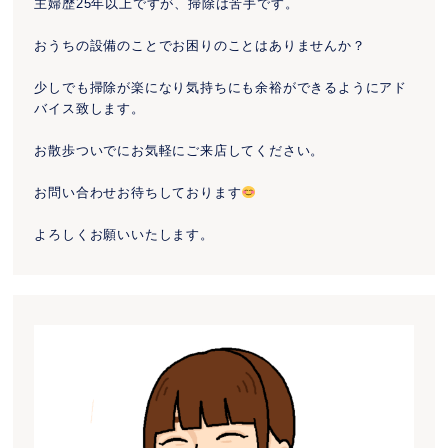
主婦歴25年以上ですが、掃除は苦手です。
おうちの設備のことでお困りのことはありませんか？
少しでも掃除が楽になり気持ちにも余裕ができるようにアド
バイス致します。
お散歩ついでにお気軽にご来店してください。
お問い合わせお待ちしております
よろしくお願いいたします。