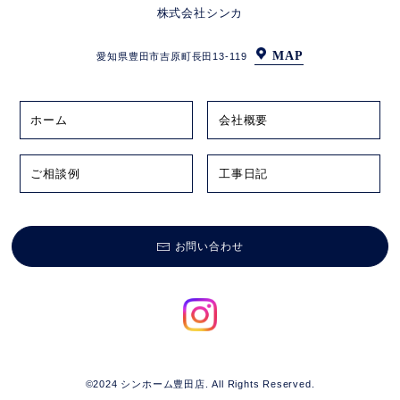
株式会社シンカ
MAP
愛知県豊田市吉原町長田13-119
ホーム
会社概要
ご相談例
工事日記
お問い合わせ
©2024 シンホーム豊田店. All Rights Reserved.