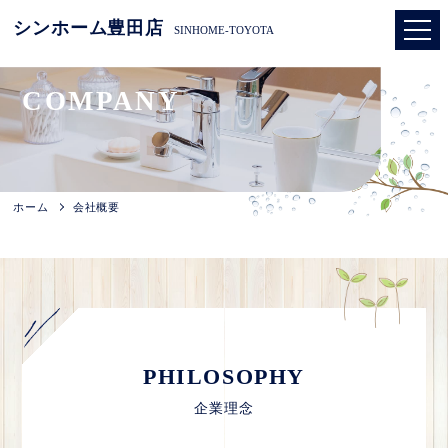
シンホーム豊田店
SINHOME-TOYOTA
COMPANY
ホーム
会社概要
PHILOSOPHY
企業理念