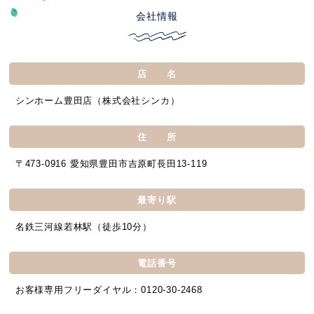
会社情報
店 名
シンホーム豊田店（株式会社シンカ）
住 所
〒473-0916 愛知県豊田市吉原町長田13-119
最寄り駅
名鉄三河線若林駅（徒歩10分）
電話番号
お客様専用フリーダイヤル：0120-30-2468