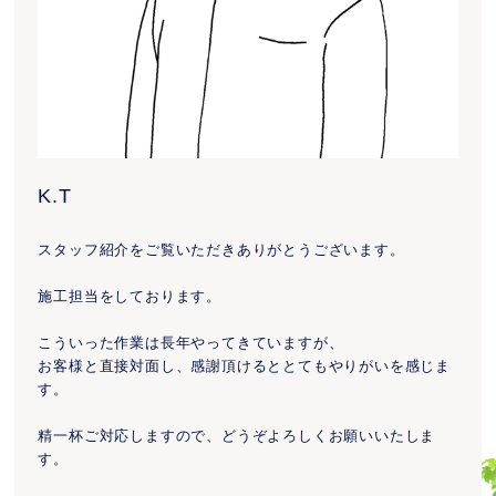
K.T
スタッフ紹介をご覧いただきありがとうございます。
施工担当をしております。
こういった作業は長年やってきていますが、
お客様と直接対面し、感謝頂けるととてもやりがいを感じま
す。
精一杯ご対応しますので、どうぞよろしくお願いいたしま
す。