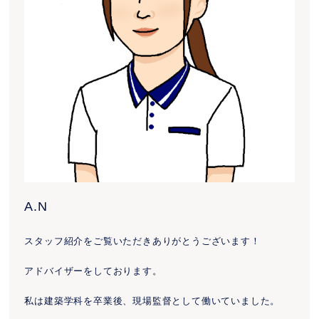
A.N
スタッフ紹介をご覧いただきありがとうございます！
アドバイザーをしております。
私は建築学科を卒業後、現場監督として働いていました。