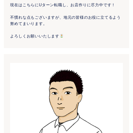
現在はこちらにUターン転職し、お店作りに尽力中です！
不慣れな点もございますが、地元の皆様のお役に立てるよう
努めてまいります。
よろしくお願いいたします