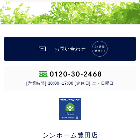
お問い合わせ
[営業時間] 10:00~17:00 [定休日] 土・日曜日
シンホーム豊田店