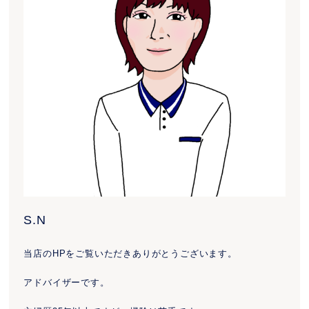
S.N
当店のHPをご覧いただきありがとうございます。
アドバイザーです。