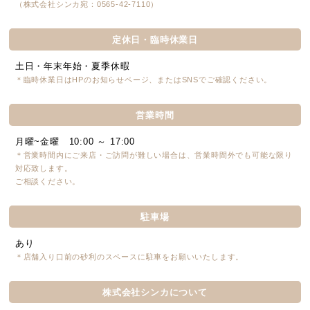
（株式会社シンカ宛：0565-42-7110）
定休日・臨時休業日
土日・年末年始・夏季休暇
＊臨時休業日はHPのお知らせページ、またはSNSでご確認ください。
営業時間
月曜~金曜 10:00 ～ 17:00
＊営業時間内にご来店・ご訪問が難しい場合は、営業時間外でも可能な限り
対応致します。
ご相談ください。
駐車場
あり
＊店舗入り口前の砂利のスペースに駐車をお願いいたします。
株式会社シンカについて