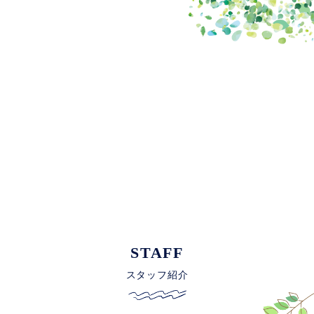
STAFF
スタッフ紹介