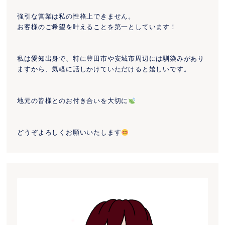
強引な営業は私の性格上できません。
お客様のご希望を叶えることを第一としています！
私は愛知出身で、特に豊田市や安城市周辺には馴染みがあり
ますから、気軽に話しかけていただけると嬉しいです。
地元の皆様とのお付き合いを大切に
どうぞよろしくお願いいたします