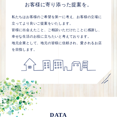
お客様に寄り添った提案を。
私たちはお客様のご希望を第一に考え、お客様の立場に
立ってより良いご提案をいたします。
皆様に出会えたこと、ご相談いただけたことに感謝し、
幸せな生活のお役に立ちたいと考えております。
地元企業として、地元の皆様に信頼され、愛されるお店
を目指します。
DATA