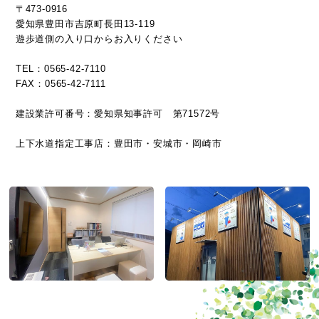
〒473-0916
愛知県豊田市吉原町長田13-119
遊歩道側の入り口からお入りください
TEL：0565-42-7110
FAX：0565-42-7111
建設業許可番号：愛知県知事許可 第71572号
上下水道指定工事店：豊田市・安城市・岡崎市