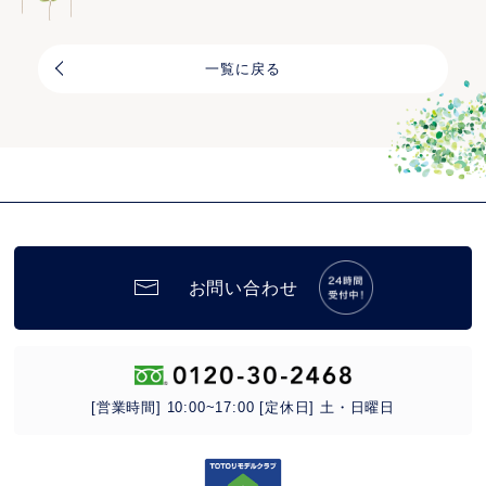
一覧に戻る
お問い合わせ
[営業時間] 10:00~17:00 [定休日] 土・日曜日