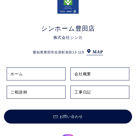
シンホーム豊田店
株式会社シンカ
MAP
愛知県豊田市吉原町長田13-119
ホーム
会社概要
ご相談例
工事日記
お問い合わせ