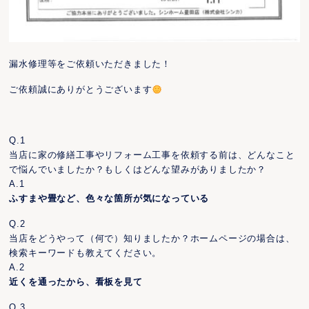
漏水修理等をご依頼いただきました！
ご依頼誠にありがとうございます
Q.1
当店に家の修繕工事やリフォーム工事を依頼する前は、どんなこと
で悩んでいましたか？もしくはどんな望みがありましたか？
A.1
ふすまや畳など、色々な箇所が気になっている
Q.2
当店をどうやって（何で）知りましたか？ホームページの場合は、
検索キーワードも教えてください。
A.2
近くを通ったから、看板を見て
Q.3