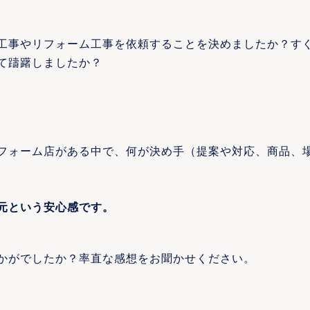
工事やリフォーム工事を依頼することを決めましたか？す
て躊躇しましたか？
フォーム店がある中で、何が決め手（提案や対応、商品、
元という安心感です。
かがでしたか？率直な感想をお聞かせください。