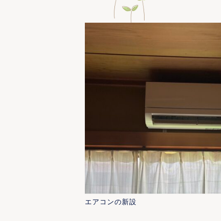
エアコンの新設