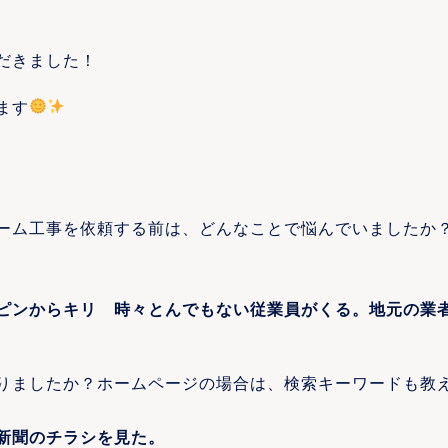
だきました！
ます
ーム工事を依頼する前は、どんなことで悩んでいましたか
ピンからキリ 時々とんでもない従業員がくる。地元の業
りましたか？ホームページの場合は、検索キーワードも教
新聞のチラシを見た。