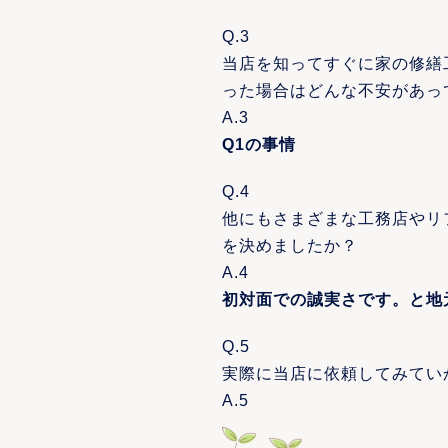
Q.3
当店を知ってすぐに家の修繕
った場合はどんな不安があっ
A.3
Q1の事情
Q.4
他にもさまざまな工務店やリ
を決めましたか？
A.4
初対面での誠実さです。と地
Q.5
実際に当店に依頼してみてい
A.5