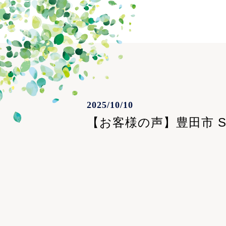
2025/10/10
【お客様の声】豊田市 