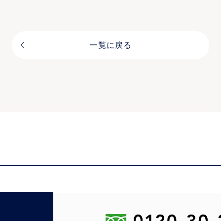
一覧に戻る