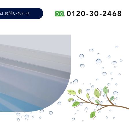
お問い合わせ