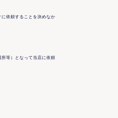
ぐに依頼することを決めなか
場所等）となって当店に依頼